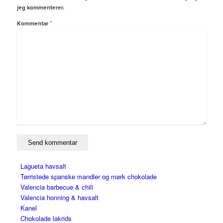
jeg kommenterer.
*
Kommentar
Lagueta havsalt
Tørristede spanske mandler og mørk chokolade
Valencia barbecue & chili
Valencia honning & havsalt
Kanel
Chokolade lakrids