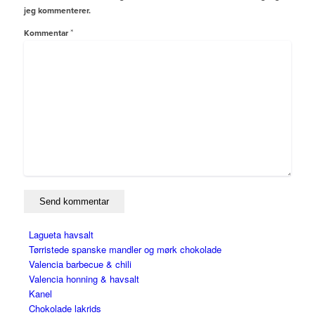
jeg kommenterer.
*
Kommentar
Lagueta havsalt
Tørristede spanske mandler og mørk chokolade
Valencia barbecue & chili
Valencia honning & havsalt
Kanel
Chokolade lakrids