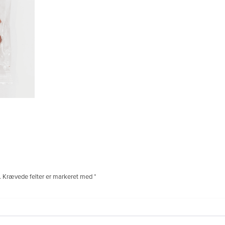
.
Krævede felter er markeret med
*