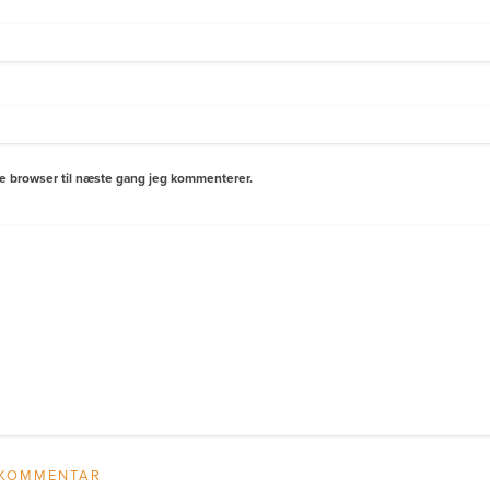
e browser til næste gang jeg kommenterer.