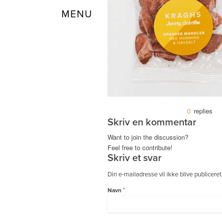
Menu
replies
0
Skriv en kommentar
Want to join the discussion?
Feel free to contribute!
Skriv et svar
Din e-mailadresse vil ikke blive publiceret
*
Navn