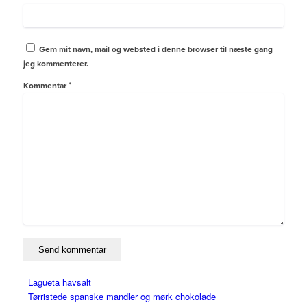
Gem mit navn, mail og websted i denne browser til næste gang
jeg kommenterer.
*
Kommentar
Lagueta havsalt
Tørristede spanske mandler og mørk chokolade