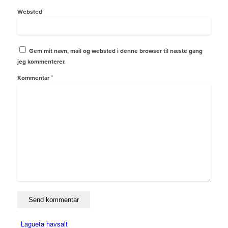
Websted
Gem mit navn, mail og websted i denne browser til næste gang
jeg kommenterer.
*
Kommentar
Lagueta havsalt