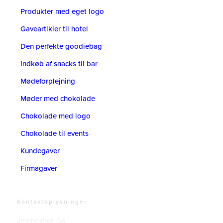
Produkter med eget logo
Gaveartikler til hotel
Den perfekte goodiebag
Indkøb af snacks til bar
Mødeforplejning
Møder med chokolade
Chokolade med logo
Chokolade til events
Kundegaver
Firmagaver
Kontaktoplysninger
Jernholmen 54