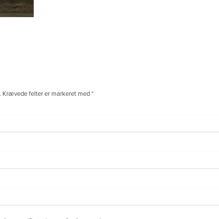
.
Krævede felter er markeret med
*