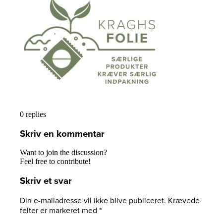
Kontakt
Menu
Menu
0
replies
Skriv en kommentar
Want to join the discussion?
Feel free to contribute!
Skriv et svar
Din e-mailadresse vil ikke blive publiceret.
Krævede
felter er markeret med
*