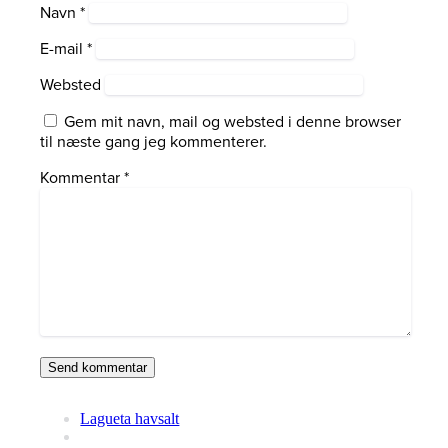
Navn
*
E-mail
*
Websted
Gem mit navn, mail og websted i denne browser
til næste gang jeg kommenterer.
Kommentar
*
Lagueta havsalt