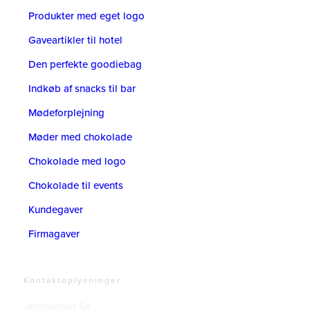
Produkter med eget logo
Gaveartikler til hotel
Den perfekte goodiebag
Indkøb af snacks til bar
Mødeforplejning
Møder med chokolade
Chokolade med logo
Chokolade til events
Kundegaver
Firmagaver
Kontaktoplysninger
Jernholmen 54